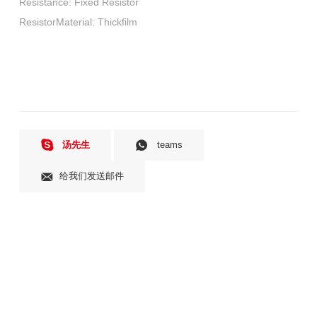
Resistance: Fixed Resistor

汤先生
teams
给我们发送邮件