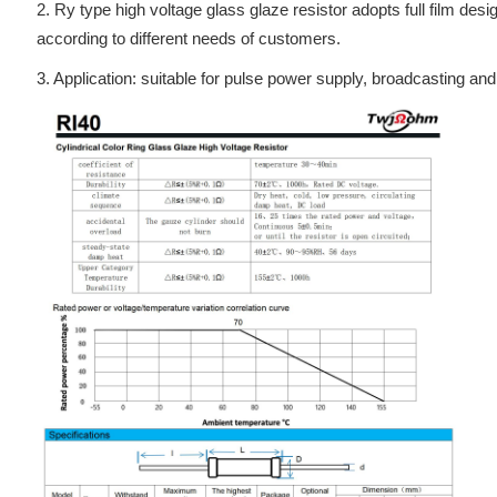
2. Ry type high voltage glass glaze resistor adopts full film des
according to different needs of customers.
3. Application: suitable for pulse power supply, broadcasting 