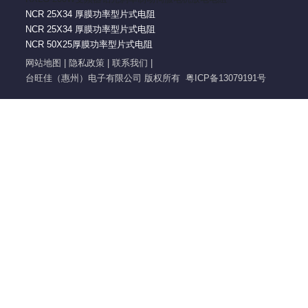
NCR 25X34 厚膜功率型片式电阻
NCR 25X34 厚膜功率型片式电阻
NCR 50X25厚膜功率型片式电阻
网站地图
|
隐私政策
|
联系我们
|
台旺佳（惠州）电子有限公司 版权所有
粤ICP备13079191号