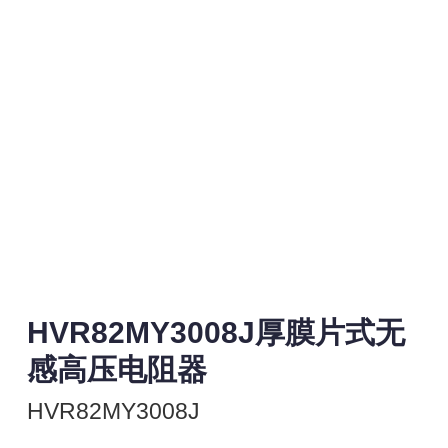
HVR82MY3008J厚膜片式无
感高压电阻器
HVR82MY3008J