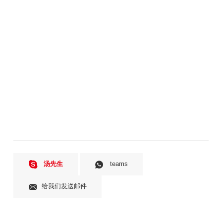
汤先生
teams
给我们发送邮件