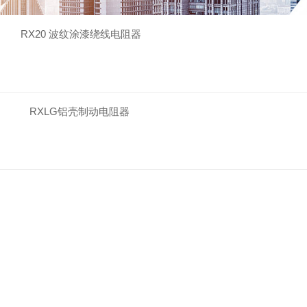
RX20 波纹涂漆绕线电阻器
RXLG铝壳制动电阻器