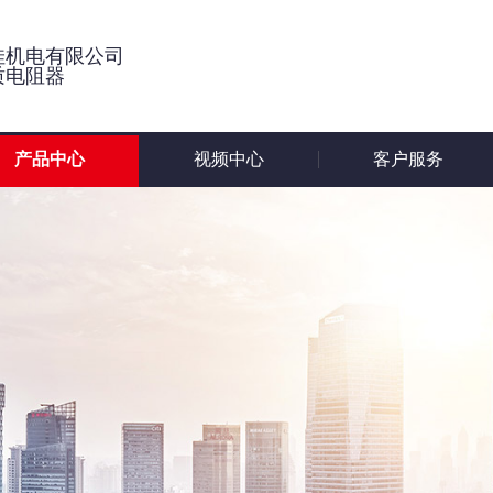
佳机电有限公司
质电阻器
产品中心
视频中心
客户服务