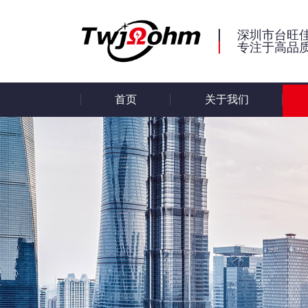
深圳市台旺
专注于高品
首页
关于我们