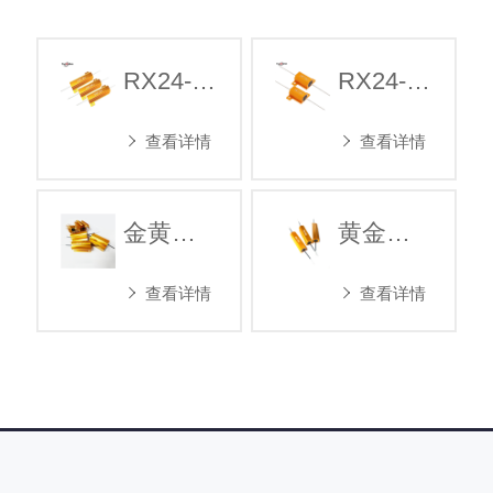
RX24-50W大功率黄金铝壳电阻分频电阻器元件
RX24-25W黄金铝壳电阻分频器电阻
查看详情
查看详情
金黄色50W铝壳电阻分频器电阻金属电阻 电子元器
黄金铝壳电阻欧姆散热负载限流电阻器
查看详情
查看详情