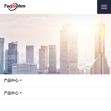
产品中心
产品中心