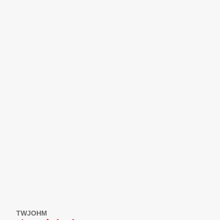
TWJOHM