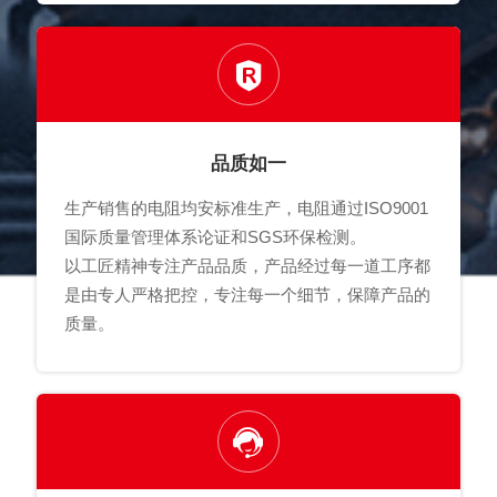
品质如一
生产销售的电阻均安标准生产，电阻通过ISO9001
国际质量管理体系论证和SGS环保检测。
以工匠精神专注产品品质，产品经过每一道工序都
是由专人严格把控，专注每一个细节，保障产品的
质量。