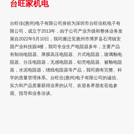
台旺家机电
台旺佳(惠州)电子有限公司身前为深圳市台旺佳机电子有
限公司，成立于2013年，由于公司产业升级和整体业务发
展自2022年5月10日，我司搬迁至惠州市博罗县石湾镇安
固产业科技园4楼，我司专业生产电阻器多年，主要产品
有制动电阻器、厚膜高压电阻器、片式电阻器，玻璃釉电
阻器、分压电阻器，无感电阻器，铝壳电阻器、被釉电阻
器，水泥电阻器，绕线电阻器等产品，我司拥有完整、科
学的质量管理体系。台旺住(惠州)电子有限公司的诚信、
实力和产品质量获得业界的认可。欢迎各界朋友莅临参
观、指导和业务洽谈。