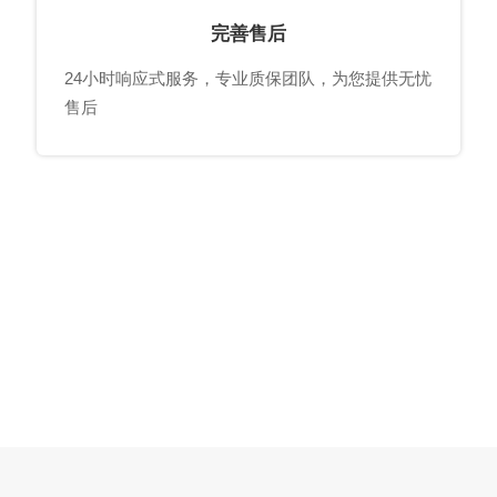
完善售后
24小时响应式服务，专业质保团队，为您提供无忧
售后