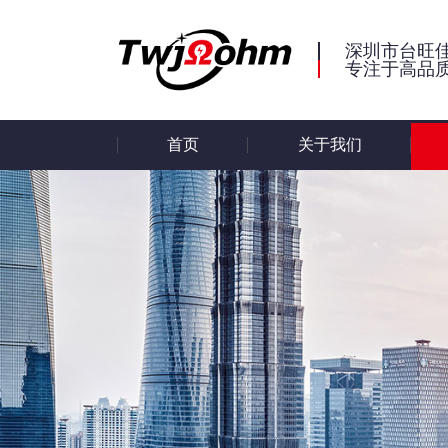
深圳市台旺
专注于高品
首页
关于我们