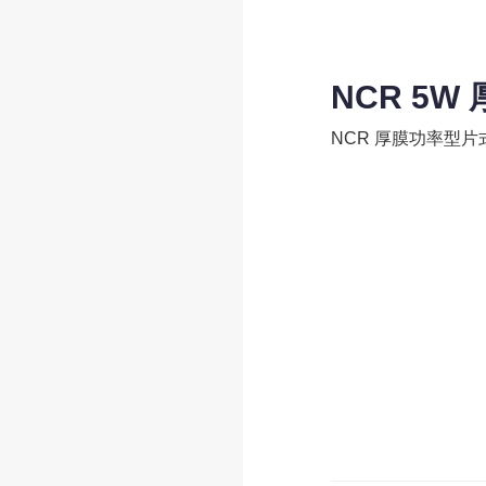
NCR 5
NCR 厚膜功率型片