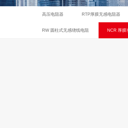
高压电阻器
RTP厚膜无感电阻器
RW 圆柱式无感绕线电阻
NCR 厚