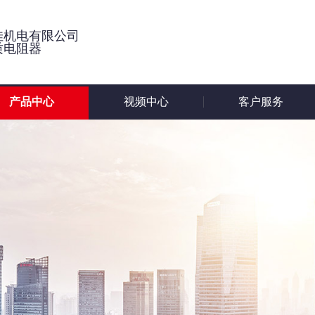
佳机电有限公司
质电阻器
产品中心
视频中心
客户服务