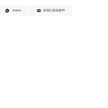
teams
给我们发送邮件