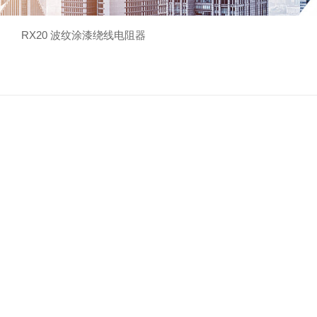
RX20 波纹涂漆绕线电阻器